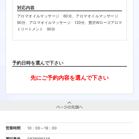
対応内容
アロマオイルマッサージ 60分
、
アロマオイルマッサージ
90分
、
アロマオイルマッサージ 120分
、
贅沢Wローズアロマ
トリートメント 90分
予約日時を選んで下さい
先にご予約内容を選んで下さい
営業時間
10：00～19：00
電話番号
0878998338