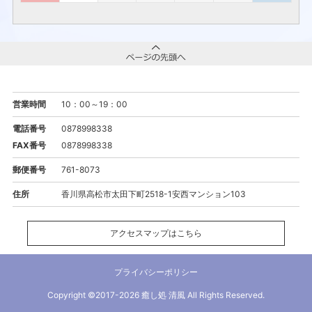
営業時間
10：00～19：00
電話番号
0878998338
FAX番号
0878998338
郵便番号
761-8073
住所
香川県高松市太田下町2518-1安西マンション103
アクセスマップはこちら
プライバシーポリシー
Copyright ©2017-2026 癒し処 清風 All Rights Reserved.