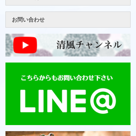
お問い合わせ