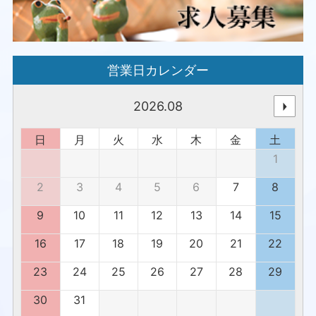
営業日カレンダー
2026.08
日
月
火
水
木
金
土
1
2
3
4
5
6
7
8
9
10
11
12
13
14
15
16
17
18
19
20
21
22
23
24
25
26
27
28
29
30
31