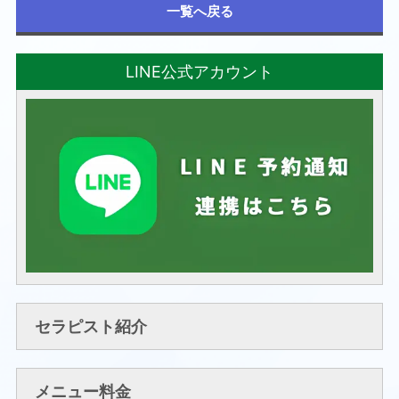
一覧へ戻る
LINE公式アカウント
セラピスト紹介
メニュー料金