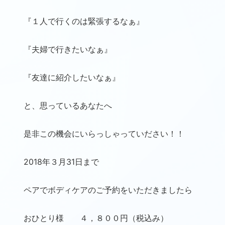
『１人で行くのは緊張するなぁ』
『夫婦で行きたいなぁ』
『友達に紹介したいなぁ』
と、思っているあなたへ
是非この機会にいらっしゃっていださい！！
2018年３月31日まで
ペアでボディケアのご予約をいただきましたら
おひとり様 ４，８００円（税込み）