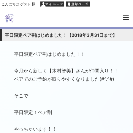
こんにちは ゲスト 様
平日限定ペア割はじめました！【2018年3月31日まで】
平日限定ペア割はじめました！！
今月から新しく【木村智美】さんが仲間入り！！
ペアでのご予約が取りやすくなりました(#^.^#)
そこで
平日限定！ペア割
やっちゃいます！！