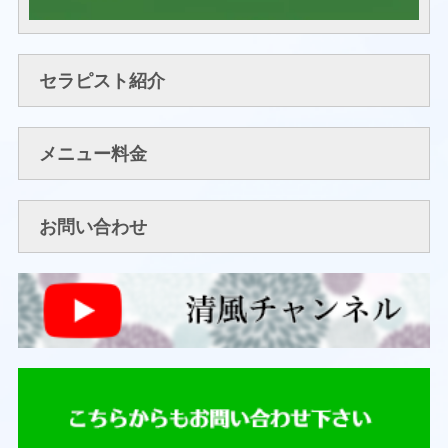
セラピスト紹介
メニュー料金
お問い合わせ