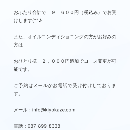
おふたり合計で ９，６００円（税込み）でお受
けします(^^♪
また、オイルコンディショニングの方がお好みの
方は
おひとり様 ２，０００円追加でコース変更が可
能です。
ご予約はメールかお電話で受け付けしておりま
す。
メール：info@kiyokaze.com
電話：087-899-8338