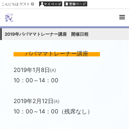
こんにちは ゲスト 様
2019年パパママトレーナー講座 開催日程
パパママトレーナー講座
2019年1月8日㈫
10：00～14：00
2019年2月12日㈫
10：00～14：00（残席なし）