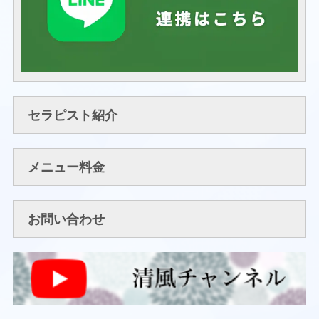
セラピスト紹介
メニュー料金
お問い合わせ