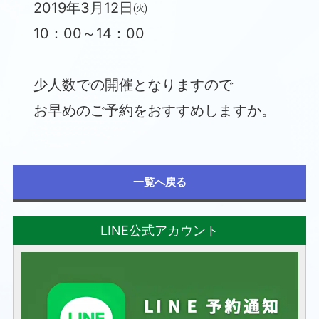
2019年3月12日㈫
10：00～14：00
少人数での開催となりますので
お早めのご予約をおすすめしますか。
一覧へ戻る
LINE公式アカウント