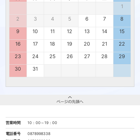
1
2
3
4
5
6
7
8
9
10
11
12
13
14
15
16
17
18
19
20
21
22
23
24
25
26
27
28
29
30
31
営業時間
10：00～19：00
電話番号
0878998338