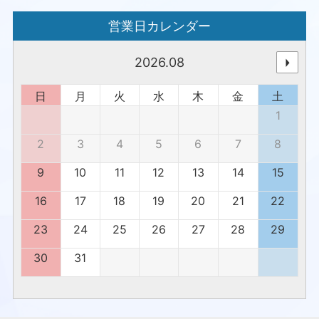
営業日カレンダー
2026.08
日
月
火
水
木
金
土
1
2
3
4
5
6
7
8
9
10
11
12
13
14
15
16
17
18
19
20
21
22
23
24
25
26
27
28
29
30
31