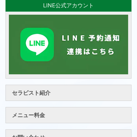
LINE公式アカウント
セラピスト紹介
メニュー料金