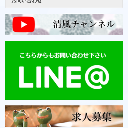
お問い合わせ