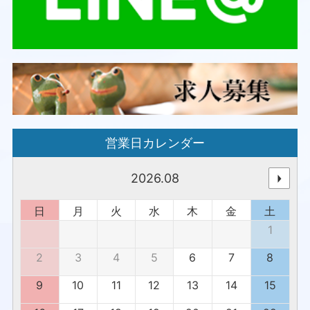
営業日カレンダー
2026.08
日
月
火
水
木
金
土
1
2
3
4
5
6
7
8
9
10
11
12
13
14
15