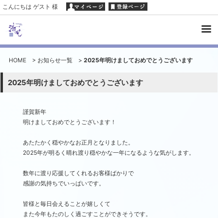
こんにちは ゲスト 様
HOME
>
お知らせ一覧
>
2025年明けましておめでとうございます
2025年明けましておめでとうございます
謹賀新年
明けましておめでとうございます！
あたたかく穏やかなお正月となりました。
2025年が明るく晴れ渡り穏やかな一年になるような気がします。
数年に渡り応援してくれるお客様ばかりで
感謝の気持ちでいっぱいです。
皆様と毎日会えることが嬉しくて
また今年もたのしく過ごすことができそうです。