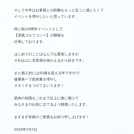
そして今年はお客様との距離をもっと近くに感じたくて
イベントを増やしたいと思っています。
特に秋の9周年イベントとして
【清風ゴルフコンペ】の開催を
計画しております。
はじめてのことはなんでも緊張しますが
それ以上に充実感を味わえるから好きです。
また個人的には50歳を迎える年ですので
健康第一で筋肉量を増やし
スタミナをつけてまいります！
筋肉の知識をこれまで以上に身に着けて
みなさまのお役に立てるよう精進いたします。
ますます皆様のご発展をお祈り申し上げます！
2025年1月1日