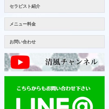
セラピスト紹介
メニュー料金
お問い合わせ