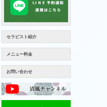
セラピスト紹介
メニュー料金
お問い合わせ