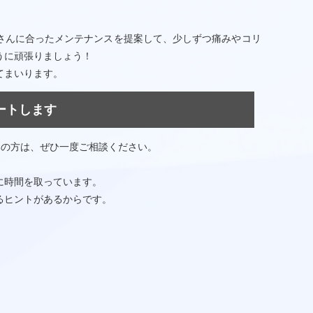
さんに合ったメンテナンスを提案して、少しずつ痛みやコリ
うに頑張りましょう！
てまいります。
ポートします
みの方は、ぜひ一度ご相談ください。
に時間を取っています。
るヒントがあるからです。