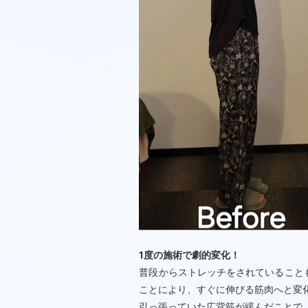
1度の施術で劇的変化！
普段からストレッチをされていること
ことにより、すぐに伸びる筋肉へと変
引っ張っていた広背筋が緩んだことで