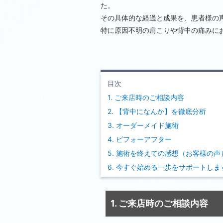
た。
その具体的な経過と成果を、患者様の
特に原因不明の肩こりや背中の痛みに
目次
1. ご来店時のご相談内容
2. 【背中になんか】を徹底分析
3. オーダーメイド施術
4. ビフォーアフター
5. 施術を終えての感想（お客様の声
6. 今すぐ始める一歩をサポートしま
1. ご来店時のご相談内容