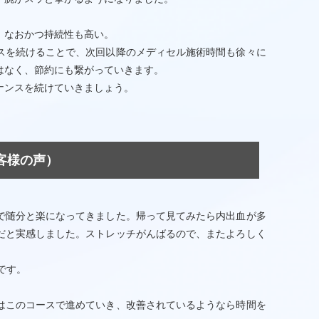
、なおかつ持続性も高い。
スを続けることで、次回以降のメディセル施術時間も徐々に
はなく、節約にも繋がっていきます。
ナンスを続けていきましょう。
お客様の声）
で随分と楽になってきました。帰って見てみたら内出血が多
だと実感しました。ストレッチがんばるので、またよろしく
です。
はこのコースで進めていき、改善されているようなら時間を