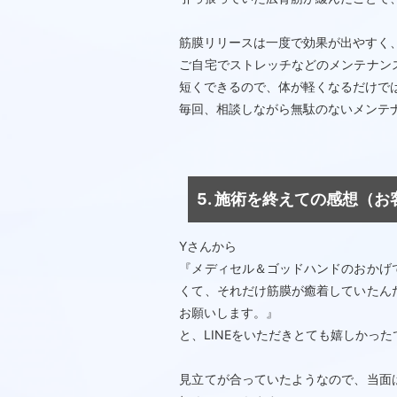
筋膜リリースは一度で効果が出やすく
ご自宅でストレッチなどのメンテナン
短くできるので、体が軽くなるだけで
毎回、相談しながら無駄のないメンテ
5. 施術を終えての感想（
Yさんから
『メディセル＆ゴッドハンドのおかげ
くて、それだけ筋膜が癒着していたん
お願いします。』
と、LINEをいただきとても嬉しかった
見立てが合っていたようなので、当面