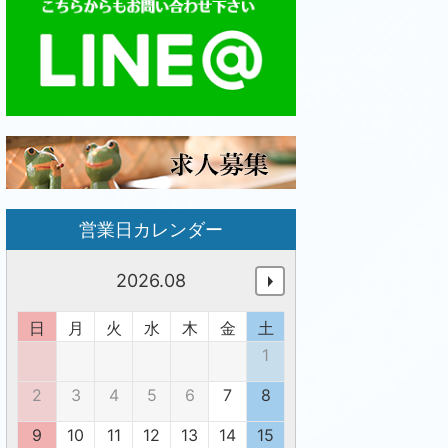
営業日カレンダー
2026.08
日
月
火
水
木
金
土
1
2
3
4
5
6
7
8
9
10
11
12
13
14
15