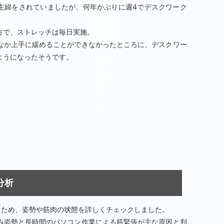
業主婦をされていましたが、何年かぶりに週4でデスクワーク
方で、ストレッチは毎日実施。
なか上手に緩めることができなかったところに、デスクワー
ようになったそうです。
分析
るため、姿勢や筋肉の状態を詳しくチェックしました。
み姿勢と長時間のパソコン作業による筋緊張が主な原因と判