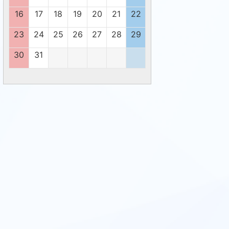
16
17
18
19
20
21
22
23
24
25
26
27
28
29
30
31